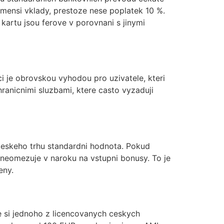
mensi vklady, prestoze nese poplatek 10 %.
kartu jsou ferove v porovnani s jinymi
aci je obrovskou vyhodou pro uzivatele, kteri
hranicnimi sluzbami, ktere casto vyzaduji
ceskeho trhu standardni hodnota. Pokud
neomezuje v naroku na vstupni bonusy. To je
eny.
te si jednoho z licencovanych ceskych