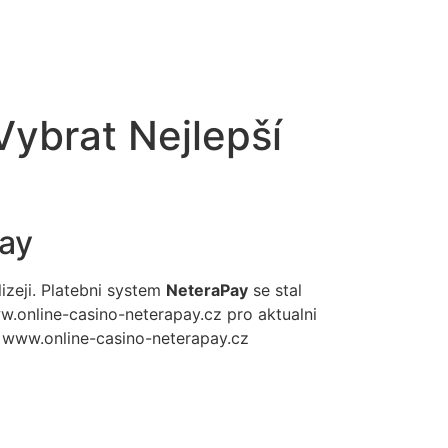
ch am besten online an einen Kundendienstmitarbeiter.
eine ganz besonder Senorita, wie Sie noch herausfinden
Vybrat Nejlepší
Pay
izeji. Platebni system
NeteraPay
se stal
i Events gewann, Limit Holdem und Omaha Hi-Lo.
w.online-casino-neterapay.cz pro aktualni
t. www.online-casino-neterapay.cz
l durch seine verkorkste Familie zustande gekommen sind.