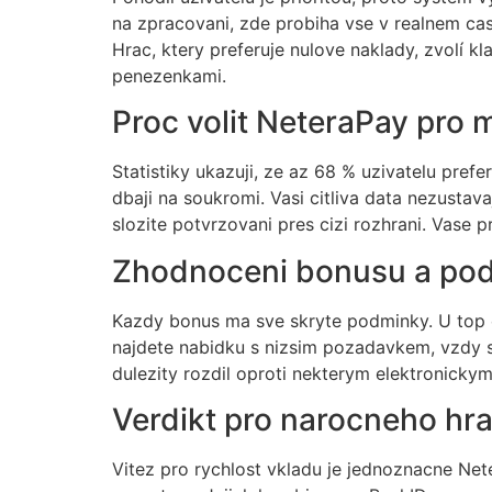
na zpracovani, zde probiha vse v realnem ca
Hrac, ktery preferuje nulove naklady, zvolí k
penezenkami.
Proc volit NeteraPay pro m
Statistiky ukazuji, ze az 68 % uzivatelu prefe
dbaji na soukromi. Vasi citliva data nezustav
slozite potvrzovani pres cizi rozhrani. Vase pr
Zhodnoceni bonusu a po
Kazdy bonus ma sve skryte podminky. U top o
najdete nabidku s nizsim pozadavkem, vzdy s
dulezity rozdil oproti nekterym elektronick
Verdikt pro narocneho hr
Vitez pro rychlost vkladu je jednoznacne Nete