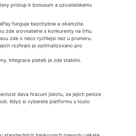
odlisny pristup k bonusum a uzivatelskemu
eraPay funguje bezchybne a okamzite.
ou zde srovnatelne s konkurenty na trhu.
jsou zde o neco rychlejsi nez u prumeru.
ejich rozhrani je optimalizovano pro
. Integrace plateb je zde stabilni.
cnost dava hracum jistotu, ze jejich penize
sob. Kdyz si vyberete platformu s touto
o u standardnich bankovnich prevodu cekate